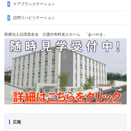
ケアプランステーション
訪問リハビリテーション
医療法人社団恵友会 介護付有料老人ホーム 「あべやま」
広報