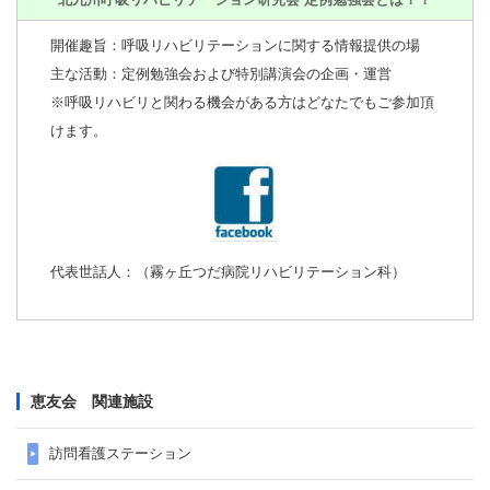
開催趣旨：呼吸リハビリテーションに関する情報提供の場
主な活動：定例勉強会および特別講演会の企画・運営
※呼吸リハビリと関わる機会がある方はどなたでもご参加頂
けます。
代表世話人：（霧ヶ丘つだ病院リハビリテーション科）
恵友会 関連施設
訪問看護ステーション