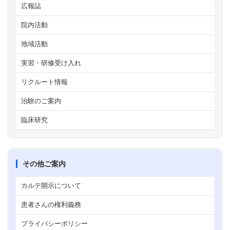
広報誌
院内活動
地域活動
実習・研修受け入れ
リクルート情報
治験のご案内
臨床研究
その他ご案内
カルテ開示について
患者さんの権利義務
プライバシーポリシー